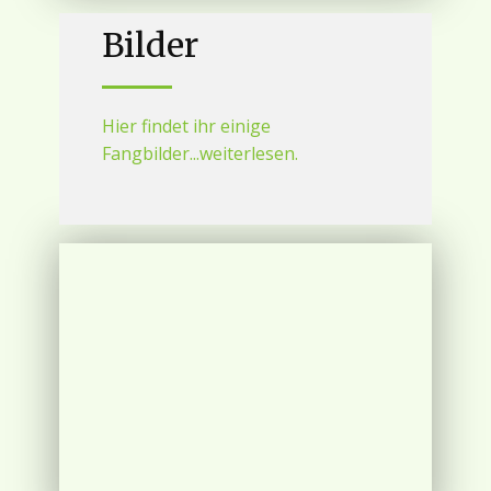
Bilder
Hier findet ihr einige
Fangbilder...weiterlesen.