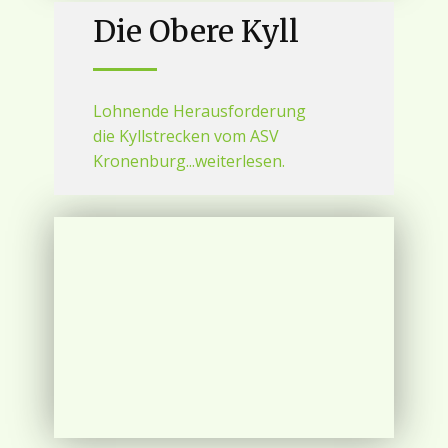
Die Obere Kyll
Lohnende Herausforderung
die Kyllstrecken vom ASV
Kronenburg...weiterlesen.