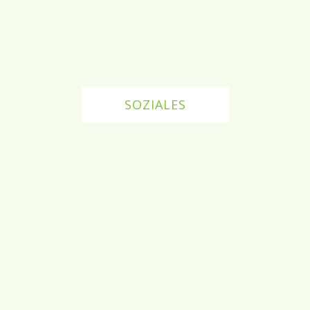
SOZIALES