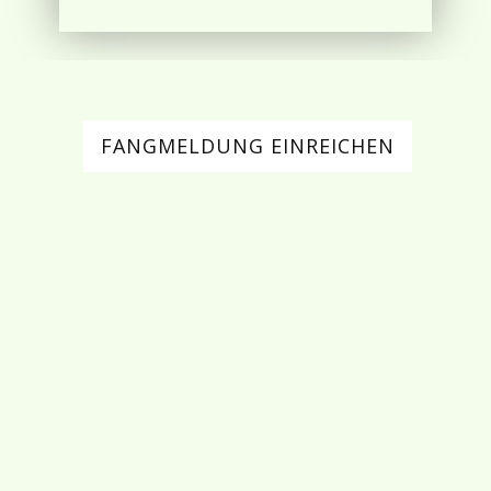
FANGMELDUNG EINREICHEN