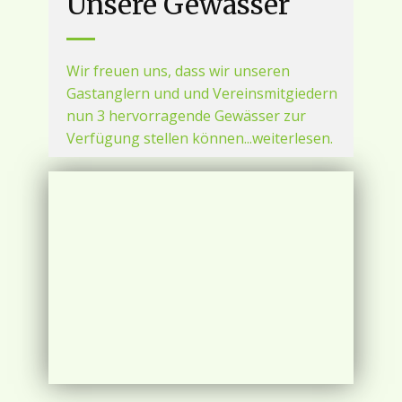
Unsere Gewässer
Wir freuen uns, dass wir unseren
Gastanglern und und Vereinsmitgiedern
nun 3 hervorragende Gewässer zur
Verfügung stellen können...weiterlesen.