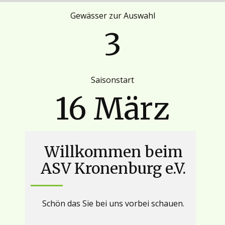
Gewässer zur Auswahl
3
Saisonstart
16 März
Willkommen beim
ASV Kronenburg e.V.
Schön das Sie bei uns vorbei schauen.