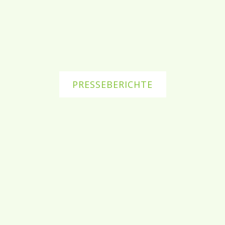
PRESSEBERICHTE