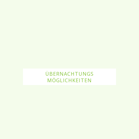
ÜBERNACHTUNGS
MÖGLICHKEITEN