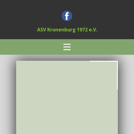
ASV Kronenburg 1972 e.V.